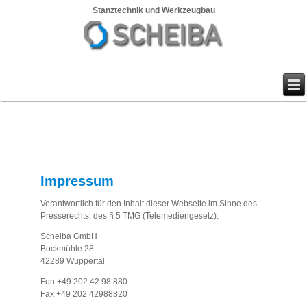
Stanztechnik und Werkzeugbau
Impressum
Verantwortlich für den Inhalt dieser Webseite im Sinne des
Presserechts, des § 5 TMG (Telemediengesetz).
Scheiba GmbH
Bockmühle 28
42289 Wuppertal
Fon
+49 202 42 98 880
Fax +49 202 42988820