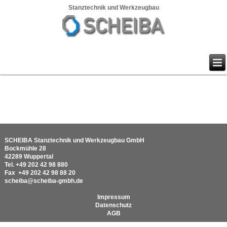
Stanztechnik und Werkzeugbau
SCHEIBA Stanztechnik und Werkzeugbau GmbH
Bockmühle 28
42289 Wuppertal
Tel.
+49 202 42 98 880
Fax
+49 202 42 98 88 20
scheiba@scheiba-gmbh.de
Impressum
Datenschutz
AGB